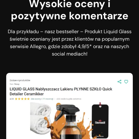
Wysokie oceny i
pozytywne komentarze
Dla przykładu – nasz bestseller – Produkt Liquid Glass
świetnie oceniany jest przez klientów na popularnym
serwisie Allegro, gdzie zdobył 4,9/5* oraz na naszych
social mediach!