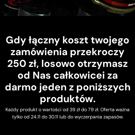
Gdy łączny koszt twojego
zamówienia przekroczy
250 zł, losowo otrzymasz
od Nas całkowicei za
darmo jeden z poniższych
produktów.
Każdy produkt o wartości od 39 zł do 79 zł. Oferta ważna
tylko od 24.11 do 30.11 lub do wyczerpania zapasów.