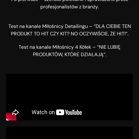
profesjonalistów z branży.
Test na kanale Miłośnicy Detailingu – “DLA CIEBIE TEN
PRODUKT TO HIT CZY KIT? NO OCZYWIŚCIE, ŻE HIT!”.
Test na kanale Miłośnicy 4 Kółek – “NIE LUBIĘ
PRODUKTÓW, KTÓRE DZIAŁAJĄ”.