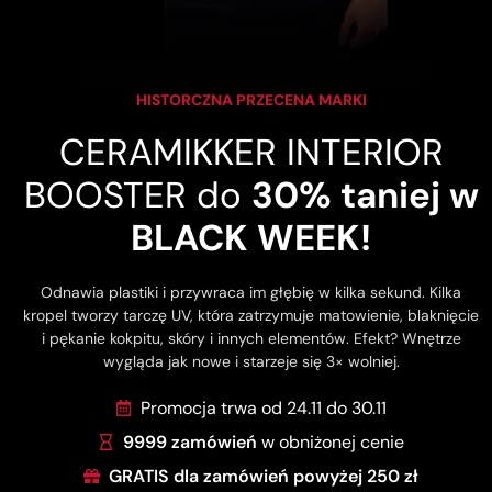
HISTORCZNA PRZECENA MARKI
CERAMIKKER INTERIOR
BOOSTER do
30% taniej w
BLACK WEEK!
Odnawia plastiki i przywraca im głębię w kilka sekund. Kilka
kropel tworzy tarczę UV, która zatrzymuje matowienie, blaknięcie
i pękanie kokpitu, skóry i innych elementów. Efekt? Wnętrze
wygląda jak nowe i starzeje się 3× wolniej.
Promocja trwa od 24.11 do 30.11
9999 zamówień
w obniżonej cenie
GRATIS dla zamówień powyżej 250 zł