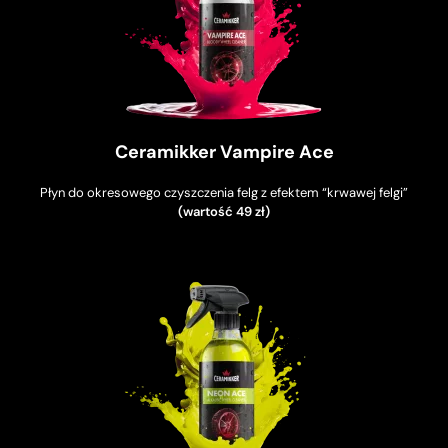
Ceramikker Vampire Ace
Płyn do
okresowego czyszczenia felg z efektem “krwawej felgi”
(wartość 49 zł)