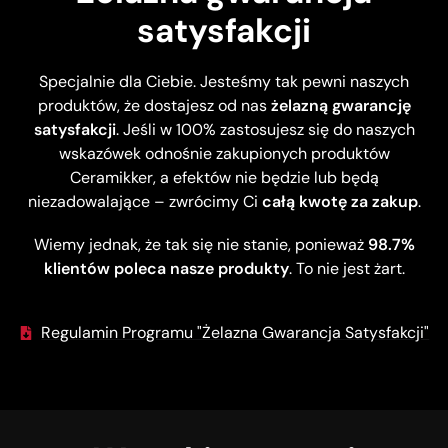
satysfakcji
Specjalnie dla Ciebie. Jesteśmy tak pewni naszych
produktów, że dostajesz od nas
żelazną gwarancję
satysfakcji
. Jeśli w 100% zastosujesz się do naszych
wskazówek odnośnie zakupionych produktów
Ceramikker, a efektów nie będzie lub będą
niezadowalające – zwrócimy Ci
całą kwotę za zakup
.
Wiemy jednak, że tak się nie stanie, ponieważ
98.7%
klientów poleca nasze produkty
. To nie jest żart.
Regulamin Programu "Żelazna Gwarancja Satysfakcji"