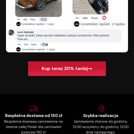
Kup teraz 30% taniej
Bezpłatna dostawa od 150 zł
Szybka realizacja
Bezpłatna dostawa zamówienia na
Zamówienia złożone do godziny
terenie całej Polski dla zamówień
12:00 wysyłamy do godziny 12:00
powyżej 150 zł.
dnia następnego.