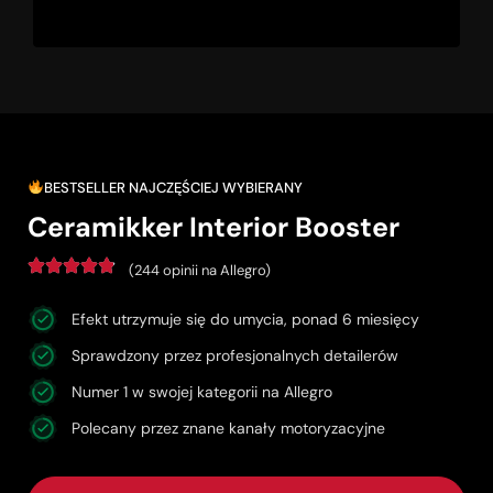
BESTSELLER NAJCZĘŚCIEJ WYBIERANY
Ceramikker Interior Booster
(244 opinii na Allegro)
Efekt utrzymuje się do umycia, ponad 6 miesięcy
Sprawdzony przez profesjonalnych detailerów
Numer 1 w swojej kategorii na Allegro
Polecany przez znane kanały motoryzacyjne