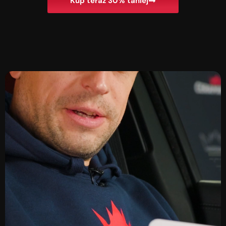
Kup teraz 30% taniej