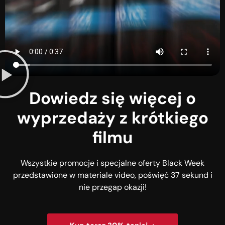
Dowiedz się więcej o
wyprzedaży z krótkiego
filmu
Wszystkie promocje i specjalne oferty Black Week
przedstawione w materiale video, poświęć 37 sekund i
nie przegap okazji!