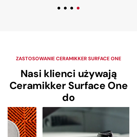
ZASTOSOWANIE CERAMIKKER SURFACE ONE
Nasi klienci używają
Ceramikker Surface One
do