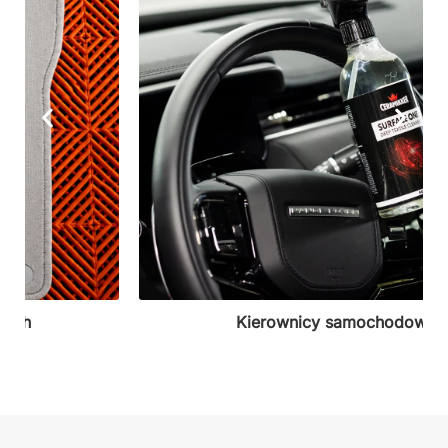
Kierownicy samochodowej