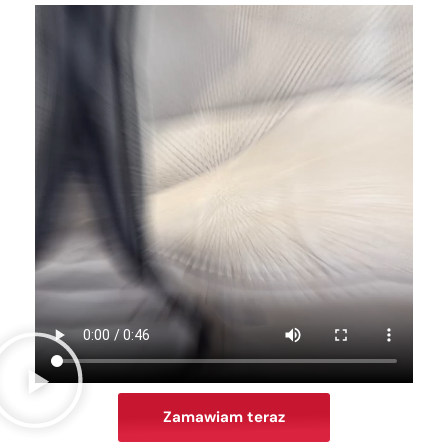
Zamawiam teraz