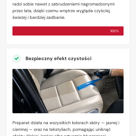
radzi sobie nawet z zabrudzeniami nagromadzonymi
przez lata, dzięki czemu wnętrze wygląda czyściej,
świeżej i bardziej zadbanie.
100%
Bezpieczny efekt czystości
Preparat działa na wszystkich kolorach skóry — jasnej i
ciemnej — oraz na tekstyliach, pomagając uniknąć