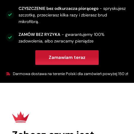
CZYSZCZENIE bez odkurzacza piorącego
- spryskujesz
szczotkę, przecierasz kilka razy i zbierasz brud
mikrofibrą.
ZAMÓW BEZ RYZYKA
- gwarantujemy 100%
zadowolenia, albo zwracamy pieniądze
Zamawiam teraz
Darmowa dostawa na terenie Polski dla zamówień powyżej 150 zł​