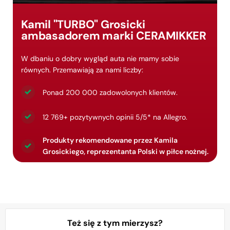
Kamil "TURBO" Grosicki
ambasadorem marki CERAMIKKER
W dbaniu o dobry wygląd auta nie mamy sobie
równych. Przemawiają za nami liczby:
Ponad 200 000 zadowolonych klientów.
12 769+ pozytywnych opinii 5/5* na Allegro.
Produkty rekomendowane przez Kamila
Grosickiego,
reprezentanta Polski w piłce nożnej.
Też się z tym mierzysz?