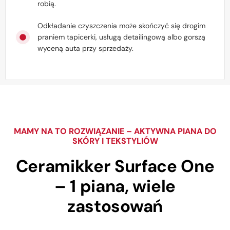
robią.
Odkładanie czyszczenia może skończyć się drogim
praniem tapicerki, usługą detailingową albo gorszą
wyceną auta przy sprzedaży.
MAMY NA TO ROZWIĄZANIE – AKTYWNA PIANA DO
SKÓRY I TEKSTYLIÓW
Ceramikker Surface One
– 1 piana, wiele
zastosowań