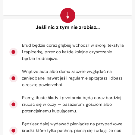
Jeśli nic z tym nie zrobisz...
Brud będzie coraz głębiej wchodził w skórę, tekstylia
i tapicerkę, przez co każde kolejne czyszczenie
będzie trudniejsze.
Wnętrze auta albo domu zacznie wyglądać na
zaniedbane, nawet jeśli regularnie sprzątasz i dbasz
o resztę powierzchni.
Plamy, tłuste ślady i przetarcia będą coraz bardziej
rzucać się w oczy — pasażerom, gościom albo
potencjalnemu kupującemu.
Będziesz dalej wydawać pieniądze na przypadkowe
środki, które tylko pachną, pienią się i udają, że coś