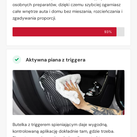
osobnych preparatów, dzięki czemu szybciej ogarniasz
całe wnętrze auta i domu bez mieszania, rozcieńczania i
zgadywania proporcji.
93%
Aktywna piana z triggera
Butelka z triggerem spieniającym daje wygodną,
kontrolowaną aplikację dokładnie tam, gdzie trzeba.