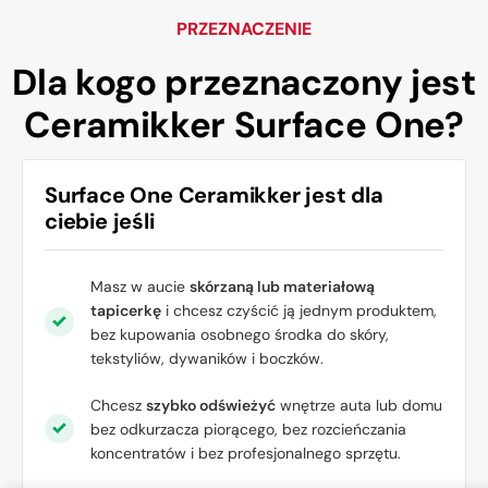
PRZEZNACZENIE
Dla kogo przeznaczony jest
Ceramikker Surface One?
Surface One Ceramikker jest
dla
ciebie
jeśli
Masz w aucie
skórzaną lub materiałową
tapicerkę
i chcesz czyścić ją jednym produktem,
bez kupowania osobnego środka do skóry,
tekstyliów, dywaników i boczków.
Chcesz
szybko odświeżyć
wnętrze auta lub domu
bez odkurzacza piorącego, bez rozcieńczania
koncentratów i bez profesjonalnego sprzętu.