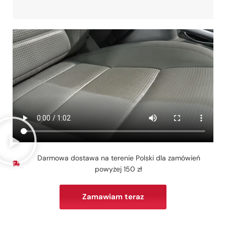
Darmowa dostawa na terenie Polski dla zamówień
powyżej 150 zł
Zamawiam teraz