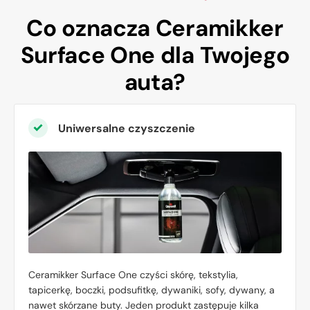
Co oznacza Ceramikker
Surface One dla Twojego
auta?
Uniwersalne czyszczenie
Ceramikker Surface One czyści skórę, tekstylia,
tapicerkę, boczki, podsufitkę, dywaniki, sofy, dywany, a
nawet skórzane buty. Jeden produkt zastępuje kilka