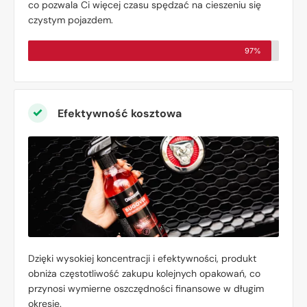
co pozwala Ci więcej czasu spędzać na cieszeniu się
czystym pojazdem.
97%
Efektywność kosztowa
Dzięki wysokiej koncentracji i efektywności, produkt
obniża częstotliwość zakupu kolejnych opakowań, co
przynosi wymierne oszczędności finansowe w długim
okresie.