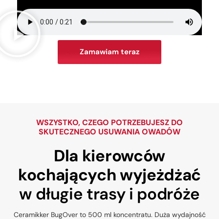
Zamawiam teraz
WSZYSTKO, CZEGO POTRZEBUJESZ DO
SKUTECZNEGO USUWANIA OWADÓW
Dla kierowców
kochających wyjeżdżać
w długie trasy i podróże
Ceramikker BugOver to 500 ml koncentratu. Duża wydajność