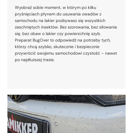
Wyobraź sobie moment, w którym po kilku
pryśnięciach płynem do usuwania owadów z
samochodu na lakier pozbywasz się wszystkich
zaschniętych insektów. Bez szorowania, bez siłowania
się, bez obaw o lakier czy powierzchnię szyb.
Preparat BugOver to odpowiedź na potrzeby tych,
którzy chcą szybko, skutecznie i bezpiecznie
przywrócić swojemu samochodowi czystość – nawet
po najdłuższej trasie.