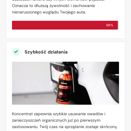
Oznacza to dłuższą żywotność i zachowanie
nienaruszonego wyglądu Twojego auta.
99%
Szybkość działania
Koncentrat zapewnia szybkie usuwanie owadów i
zanieczyszczeń organicznych już po pierwszym
zastosowaniu. Twój czas na sprzątanie zostaje skrócony,