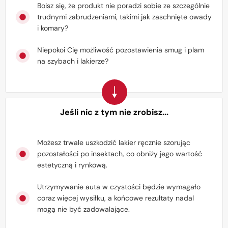
Boisz się, że produkt nie poradzi sobie ze szczególnie
trudnymi zabrudzeniami, takimi jak zaschnięte owady
i komary?
Niepokoi Cię możliwość pozostawienia smug i plam
na szybach i lakierze?
Jeśli nic z tym nie zrobisz...
Możesz trwale uszkodzić lakier ręcznie szorując
pozostałości po insektach, co obniży jego wartość
estetyczną i rynkową.
Utrzymywanie auta w czystości będzie wymagało
coraz więcej wysiłku, a końcowe rezultaty nadal
mogą nie być zadowalające.