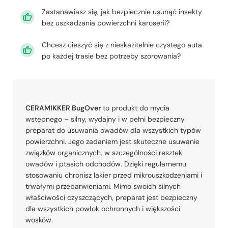
Zastanawiasz się, jak bezpiecznie usunąć insekty
bez uszkadzania powierzchni karoserii?
Chcesz cieszyć się z nieskazitelnie czystego auta
po każdej trasie bez potrzeby szorowania?
CERAMIKKER BugOver
to produkt do mycia
wstępnego – silny, wydajny i w pełni bezpieczny
preparat do usuwania owadów dla wszystkich typów
powierzchni. Jego zadaniem jest skuteczne usuwanie
związków organicznych, w szczególności resztek
owadów i ptasich odchodów. Dzięki regularnemu
stosowaniu chronisz lakier przed mikrouszkodzeniami i
trwałymi przebarwieniami. Mimo swoich silnych
właściwości czyszczących, preparat jest bezpieczny
dla wszystkich powłok ochronnych i większości
wosków.