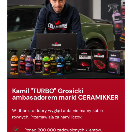
Kamil "TURBO" Grosicki
ambasadorem marki CERAMIKKER
W dbaniu o dobry wygląd auta nie mamy sobie
równych. Przemawiają za nami liczby:
Ponad 200 000 zadowolonych klientów.