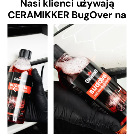
Nasi klienci używają
CERAMIKKER BugOver
na