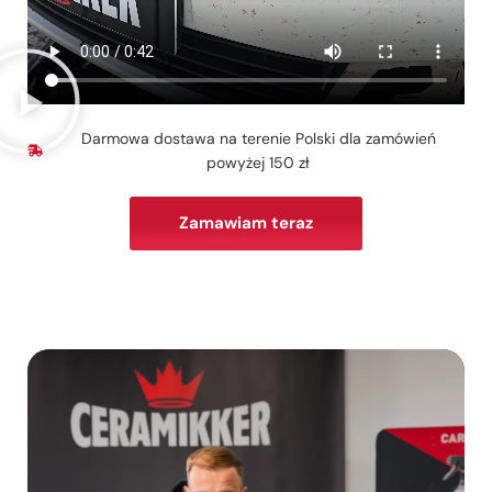
Darmowa dostawa na terenie Polski dla zamówień
powyżej 150 zł
Zamawiam teraz